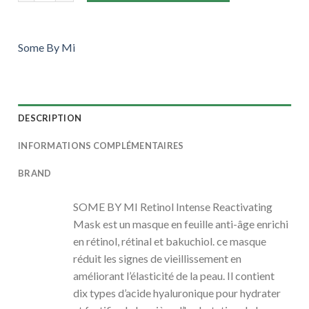
Some By Mi
DESCRIPTION
INFORMATIONS COMPLÉMENTAIRES
BRAND
SOME BY MI Retinol Intense Reactivating
Mask est un masque en feuille anti-âge enrichi
en rétinol, rétinal et bakuchiol. ce masque
réduit les signes de vieillissement en
améliorant l’élasticité de la peau. Il contient
dix types d’acide hyaluronique pour hydrater