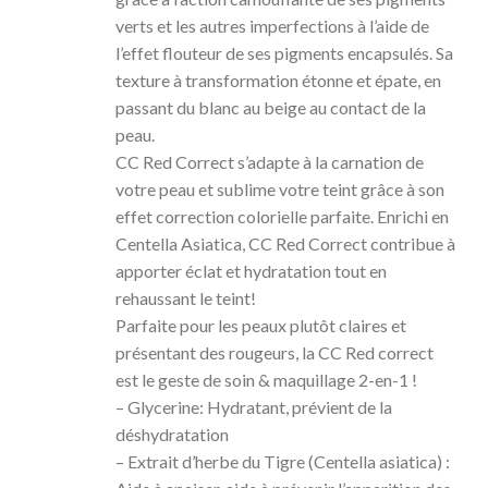
verts et les autres imperfections à l’aide de
l’effet flouteur de ses pigments encapsulés. Sa
texture à transformation étonne et épate, en
passant du blanc au beige au contact de la
peau.
CC Red Correct s’adapte à la carnation de
votre peau et sublime votre teint grâce à son
effet correction colorielle parfaite. Enrichi en
Centella Asiatica, CC Red Correct contribue à
apporter éclat et hydratation tout en
rehaussant le teint!
Parfaite pour les peaux plutôt claires et
présentant des rougeurs, la CC Red correct
est le geste de soin & maquillage 2-en-1 !
– Glycerine: Hydratant, prévient de la
déshydratation
– Extrait d’herbe du Tigre (Centella asiatica) :