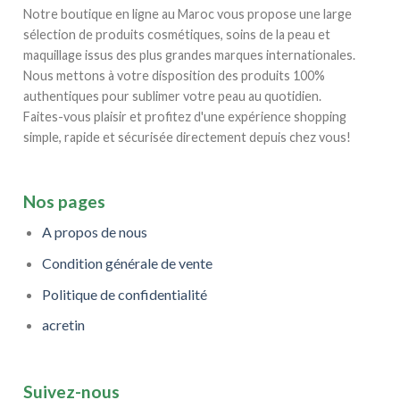
Notre boutique en ligne au Maroc vous propose une large
sélection de produits cosmétiques, soins de la peau et
maquillage issus des plus grandes marques internationales.
Nous mettons à votre disposition des produits 100%
authentiques pour sublimer votre peau au quotidien.
Faites-vous plaisir et profitez d'une expérience shopping
simple, rapide et sécurisée directement depuis chez vous!
Nos pages
A propos de nous
Condition générale de vente
Politique de confidentialité
acretin
Suivez-nous