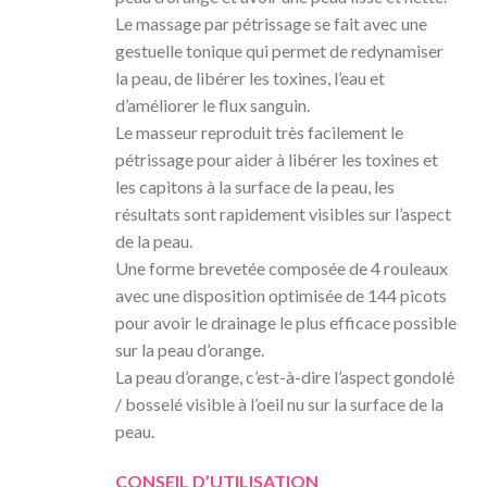
Le massage par pétrissage se fait avec une
gestuelle tonique qui permet de redynamiser
la peau, de libérer les toxines, l’eau et
d’améliorer le flux sanguin.
Le masseur reproduit très facilement le
pétrissage pour aider à libérer les toxines et
les capitons à la surface de la peau, les
résultats sont rapidement visibles sur l’aspect
de la peau.
Une forme brevetée composée de 4 rouleaux
avec une disposition optimisée de 144 picots
pour avoir le drainage le plus efficace possible
sur la peau d’orange.
La peau d’orange, c’est-à-dire l’aspect gondolé
/ bosselé visible à l’oeil nu sur la surface de la
peau.
CONSEIL D’UTILISATION