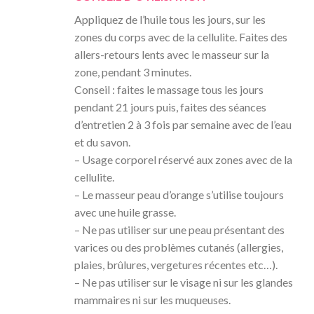
Appliquez de l’huile tous les jours, sur les
zones du corps avec de la cellulite. Faites des
allers-retours lents avec le masseur sur la
zone, pendant 3 minutes.
Conseil : faites le massage tous les jours
pendant 21 jours puis, faites des séances
d’entretien 2 à 3 fois par semaine avec de l’eau
et du savon.
– Usage corporel réservé aux zones avec de la
cellulite.
– Le masseur peau d’orange s’utilise toujours
avec une huile grasse.
– Ne pas utiliser sur une peau présentant des
varices ou des problèmes cutanés (allergies,
plaies, brûlures, vergetures récentes etc…).
– Ne pas utiliser sur le visage ni sur les glandes
mammaires ni sur les muqueuses.