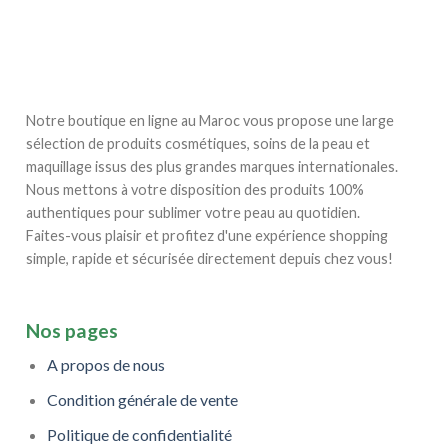
Notre boutique en ligne au Maroc vous propose une large
sélection de produits cosmétiques, soins de la peau et
maquillage issus des plus grandes marques internationales.
Nous mettons à votre disposition des produits 100%
authentiques pour sublimer votre peau au quotidien.
Faites-vous plaisir et profitez d'une expérience shopping
simple, rapide et sécurisée directement depuis chez vous!
Nos pages
A propos de nous
Condition générale de vente
Politique de confidentialité