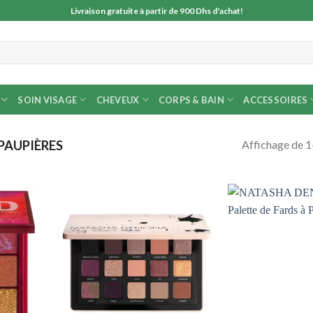
Livraison gratuite à partir de 900 Dhs d'achat!
SOIN VISAGE
CHEVEUX
CORPS & BAIN
ACCESSOIRES
Affichage de 1
PAUPIÈRES