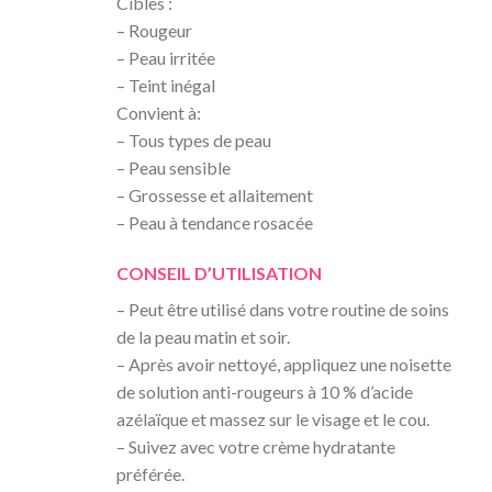
Cibles :
– Rougeur
– Peau irritée
– Teint inégal
Convient à:
– Tous types de peau
– Peau sensible
– Grossesse et allaitement
– Peau à tendance rosacée
CONSEIL D’UTILISATION
– Peut être utilisé dans votre routine de soins
de la peau matin et soir.
– Après avoir nettoyé, appliquez une noisette
de solution anti-rougeurs à 10 % d’acide
azélaïque et massez sur le visage et le cou.
– Suivez avec votre crème hydratante
préférée.