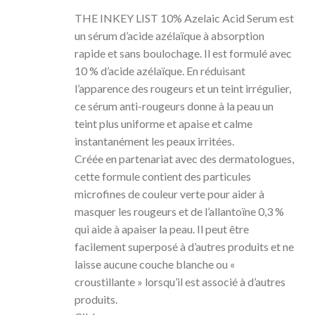
THE INKEY LIST 10% Azelaic Acid Serum est
un sérum d’acide azélaïque à absorption
rapide et sans boulochage. Il est formulé avec
10 % d’acide azélaïque. En réduisant
l’apparence des rougeurs et un teint irrégulier,
ce sérum anti-rougeurs donne à la peau un
teint plus uniforme et apaise et calme
instantanément les peaux irritées.
Créée en partenariat avec des dermatologues,
cette formule contient des particules
microfines de couleur verte pour aider à
masquer les rougeurs et de l’allantoïne 0,3 %
qui aide à apaiser la peau. Il peut être
facilement superposé à d’autres produits et ne
laisse aucune couche blanche ou «
croustillante » lorsqu’il est associé à d’autres
produits.