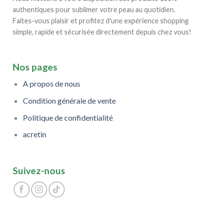
authentiques pour sublimer votre peau au quotidien.
Faites-vous plaisir et profitez d'une expérience shopping
simple, rapide et sécurisée directement depuis chez vous!
Nos pages
A propos de nous
Condition générale de vente
Politique de confidentialité
acretin
Suivez-nous