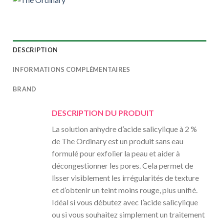
DESCRIPTION
INFORMATIONS COMPLÉMENTAIRES
BRAND
DESCRIPTION DU PRODUIT
La solution anhydre d’acide salicylique à 2 %
de The Ordinary est un produit sans eau
formulé pour exfolier la peau et aider à
décongestionner les pores. Cela permet de
lisser visiblement les irrégularités de texture
et d’obtenir un teint moins rouge, plus unifié.
Idéal si vous débutez avec l’acide salicylique
ou si vous souhaitez simplement un traitement