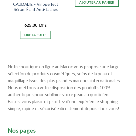
AJOUTER AU PANIER
CAUDALIE – Vinoperfect
Sérum Éclat Anti-taches
625,00
Dhs
LIRE LA SUITE
Notre boutique en ligne au Maroc vous propose une large
sélection de produits cosmétiques, soins de la peau et
maquillage issus des plus grandes marques internationales.
Nous mettons à votre disposition des produits 100%
authentiques pour sublimer votre peau au quotidien.
Faites-vous plaisir et profitez d'une expérience shopping
simple, rapide et sécurisée directement depuis chez vous!
Nos pages