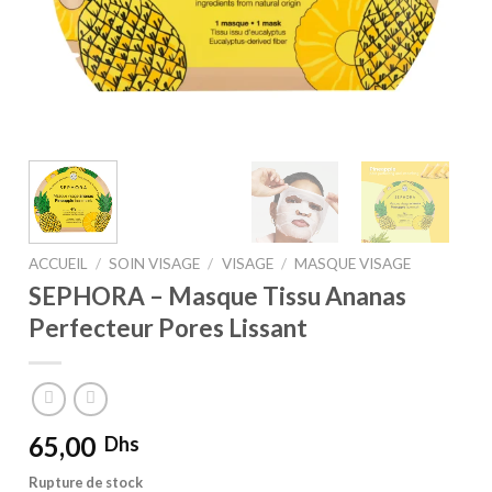
ACCUEIL
/
SOIN VISAGE
/
VISAGE
/
MASQUE VISAGE
SEPHORA – Masque Tissu Ananas
Perfecteur Pores Lissant
65,00
Dhs
Rupture de stock