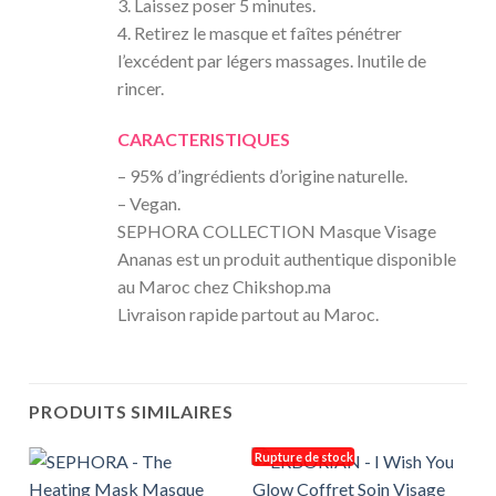
3. Laissez poser 5 minutes.
4. Retirez le masque et faîtes pénétrer
l’excédent par légers massages. Inutile de
rincer.
CARACTERISTIQUES
– 95% d’ingrédients d’origine naturelle.
– Vegan.
SEPHORA COLLECTION Masque Visage
Ananas est un produit authentique disponible
au Maroc chez Chikshop.ma
Livraison rapide partout au Maroc.
PRODUITS SIMILAIRES
Rupture de stock