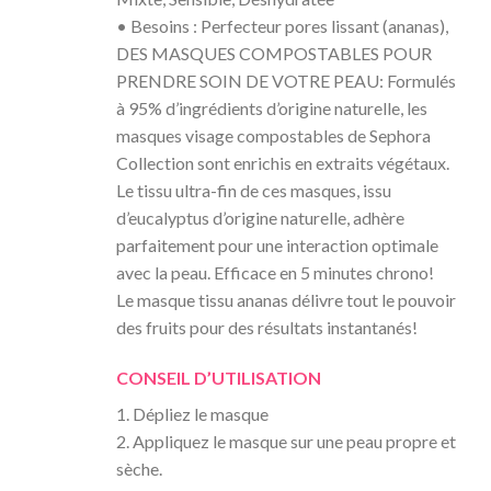
• Besoins : Perfecteur pores lissant (ananas),
DES MASQUES COMPOSTABLES POUR
PRENDRE SOIN DE VOTRE PEAU: Formulés
à 95% d’ingrédients d’origine naturelle, les
masques visage compostables de Sephora
Collection sont enrichis en extraits végétaux.
Le tissu ultra-fin de ces masques, issu
d’eucalyptus d’origine naturelle, adhère
parfaitement pour une interaction optimale
avec la peau. Efficace en 5 minutes chrono!
Le masque tissu ananas délivre tout le pouvoir
des fruits pour des résultats instantanés!
CONSEIL D’UTILISATION
1. Dépliez le masque
2. Appliquez le masque sur une peau propre et
sèche.