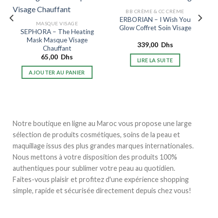
BB CRÈME & CC CRÈME
ERBORIAN – I Wish You
MASQUE VISAGE
Glow Coffret Soin Visage
SEPHORA – The Heating
Mask Masque Visage
339,00
Dhs
Chauffant
65,00
Dhs
LIRE LA SUITE
AJOUTER AU PANIER
Notre boutique en ligne au Maroc vous propose une large
sélection de produits cosmétiques, soins de la peau et
maquillage issus des plus grandes marques internationales.
Nous mettons à votre disposition des produits 100%
authentiques pour sublimer votre peau au quotidien.
Faites-vous plaisir et profitez d'une expérience shopping
simple, rapide et sécurisée directement depuis chez vous!