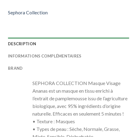
Sephora Collection
DESCRIPTION
INFORMATIONS COMPLÉMENTAIRES
BRAND
SEPHORA COLLECTION Masque Visage
Ananas est un masque en tissu enrichi à
l’extrait de pamplemousse issu de l’agriculture
biologique, avec 95% ingrédients d’origine
naturelle. Efficaces en seulement 5 minutes !
• Texture : Masques
• Types de peau : Sèche, Normale, Grasse,
Mixte, Sensible, Déshydratée