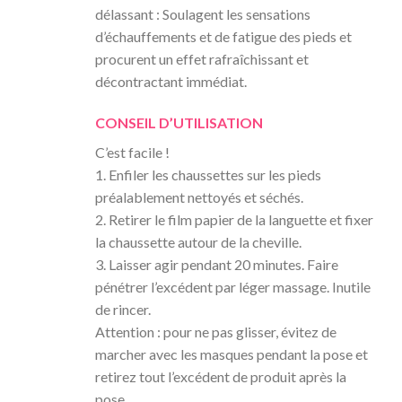
délassant : Soulagent les sensations
d’échauffements et de fatigue des pieds et
procurent un effet rafraîchissant et
décontractant immédiat.
CONSEIL D’UTILISATION
C’est facile !
1. Enfiler les chaussettes sur les pieds
préalablement nettoyés et séchés.
2. Retirer le film papier de la languette et fixer
la chaussette autour de la cheville.
3. Laisser agir pendant 20 minutes. Faire
pénétrer l’excédent par léger massage. Inutile
de rincer.
Attention : pour ne pas glisser, évitez de
marcher avec les masques pendant la pose et
retirez tout l’excédent de produit après la
pose.