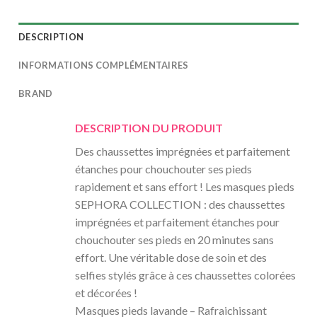
DESCRIPTION
INFORMATIONS COMPLÉMENTAIRES
BRAND
DESCRIPTION DU PRODUIT
Des chaussettes imprégnées et parfaitement
étanches pour chouchouter ses pieds
rapidement et sans effort ! Les masques pieds
SEPHORA COLLECTION : des chaussettes
imprégnées et parfaitement étanches pour
chouchouter ses pieds en 20 minutes sans
effort. Une véritable dose de soin et des
selfies stylés grâce à ces chaussettes colorées
et décorées !
Masques pieds lavande – Rafraichissant