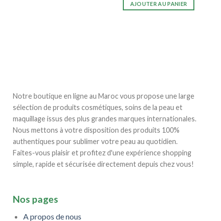
AJOUTER AU PANIER
Notre boutique en ligne au Maroc vous propose une large
sélection de produits cosmétiques, soins de la peau et
maquillage issus des plus grandes marques internationales.
Nous mettons à votre disposition des produits 100%
authentiques pour sublimer votre peau au quotidien.
Faites-vous plaisir et profitez d'une expérience shopping
simple, rapide et sécurisée directement depuis chez vous!
Nos pages
A propos de nous