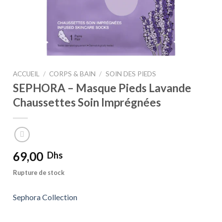
ACCUEIL
/
CORPS & BAIN
/
SOIN DES PIEDS
SEPHORA – Masque Pieds Lavande
Chaussettes Soin Imprégnées
69,00
Dhs
Rupture de stock
Sephora Collection