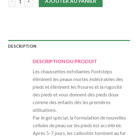
AJOUTER AU PANIER
DESCRIPTION
DESCRIPTION DU PRODUIT
Les chaussettes exfoliantes Footsteps
éliminent les peaux mortes indésirables des
pieds et éliminent les fissures et la rugosité
des pieds et vous donnent des pieds doux
comme des enfants dès les premières
utilisations.
Par le gel spécial, la formulation de nouvelles
cellules de peau sur les pieds est accélérée.
Après 5-7 jours, les callosités tombent au fur