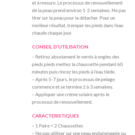
et à mesure. Le processus de renouvellement
de la peau prend environ 1-2 semaines. Ne pas
tirer sur la peau pour la détacher. Pour un
meilleur résultat, tremper les pieds dans l’eau
chaude chaque jour.
CONSEIL D’UTILISATION
– Retirez absolument le vernis à ongles des
pieds pieds mettez la chaussette pendant 60
minutes puis rincez les pieds à l’eau tiède.
– Après 5-7 jours, le processus de pelage
commence et se termine 2 à 3 semaines.
– Appliquer une crème solaire après le
processus de renouvellement.
CARACTERISTIQUES
– 1 Paire = 2 Chaussettes
– Ne pas utiliser sur une peau endommagée ou