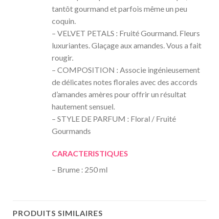
tantôt gourmand et parfois même un peu
coquin.
– VELVET PETALS : Fruité Gourmand. Fleurs
luxuriantes. Glaçage aux amandes. Vous a fait
rougir.
– COMPOSITION : Associe ingénieusement
de délicates notes florales avec des accords
d’amandes amères pour offrir un résultat
hautement sensuel.
– STYLE DE PARFUM : Floral / Fruité
Gourmands
CARACTERISTIQUES
– Brume : 250 ml
PRODUITS SIMILAIRES