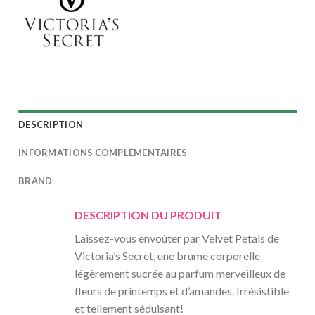
DESCRIPTION
INFORMATIONS COMPLÉMENTAIRES
BRAND
DESCRIPTION DU PRODUIT
Laissez-vous envoûter par Velvet Petals de
Victoria’s Secret, une brume corporelle
légèrement sucrée au parfum merveilleux de
fleurs de printemps et d’amandes. Irrésistible
et tellement séduisant!