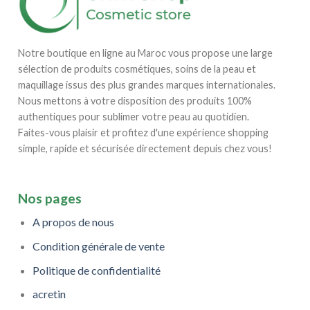
Notre boutique en ligne au Maroc vous propose une large
sélection de produits cosmétiques, soins de la peau et
maquillage issus des plus grandes marques internationales.
Nous mettons à votre disposition des produits 100%
authentiques pour sublimer votre peau au quotidien.
Faites-vous plaisir et profitez d'une expérience shopping
simple, rapide et sécurisée directement depuis chez vous!
Nos pages
A propos de nous
Condition générale de vente
Politique de confidentialité
acretin