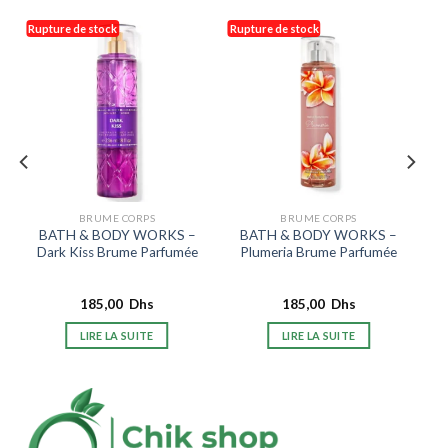
Rupture de stock
Rupture de stock
BRUME CORPS
BRUME CORPS
BATH & BODY WORKS –
BATH & BODY WORKS –
Dark Kiss Brume Parfumée
Plumeria Brume Parfumée
185,00
Dhs
185,00
Dhs
LIRE LA SUITE
LIRE LA SUITE