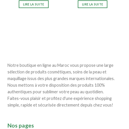
LIRE LA SUITE
LIRE LA SUITE
Notre boutique en ligne au Maroc vous propose une large
sélection de produits cosmétiques, soins de la peau et
maquillage issus des plus grandes marques internationales.
Nous mettons à votre disposition des produits 100%
authentiques pour sublimer votre peau au quotidien.
Faites-vous plaisir et profitez d'une expérience shopping
simple, rapide et sécurisée directement depuis chez vous!
Nos pages