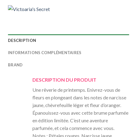
DESCRIPTION
INFORMATIONS COMPLÉMENTAIRES
BRAND
DESCRIPTION DU PRODUIT
Une rêverie de printemps. Enivrez-vous de
fleurs en plongeant dans les notes de narcisse
jaune, chèvrefeuille léger et fleur d’oranger.
Épanouissez-vous avec cette brume parfumée
en édition limitée. C’est une aventure
parfumée, et cela commence avec vous.
Notes : Pétales rouges. Narcisse jaune.