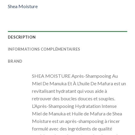
Shea Moisture
DESCRIPTION
INFORMATIONS COMPLÉMENTAIRES
BRAND
SHEA MOISTURE Après-Shampooing Au
Miel De Manuka Et À L’huile De Mafura est un
revitalisant hydratant qui vous aide à
retrouver des boucles douces et souples.
L’Après-Shampooing Hydratation Intense
Miel de Manuka et Huile de Mafura de Shea
Moisture est un après-shampooing à rincer
formulé avec des ingrédients de qualité