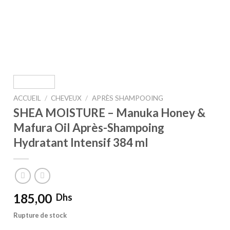
ACCUEIL
/
CHEVEUX
/
APRÈS SHAMPOOING
SHEA MOISTURE – Manuka Honey &
Mafura Oil Après-Shampoing
Hydratant Intensif 384 ml
185,00
Dhs
Rupture de stock