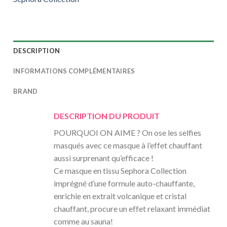
DESCRIPTION
INFORMATIONS COMPLÉMENTAIRES
BRAND
DESCRIPTION DU PRODUIT
POURQUOI ON AIME ? On ose les selfies
masqués avec ce masque à l’effet chauffant
aussi surprenant qu’efficace !
Ce masque en tissu Sephora Collection
imprégné d’une formule auto-chauffante,
enrichie en extrait volcanique et cristal
chauffant, procure un effet relaxant immédiat
comme au sauna!