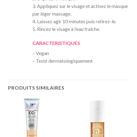
3. Appliquez sur le visage et activez le masque
par léger massage.
4. Laissez agir 10 minutes puis retirez-le.
5. Rincez le visage à l’eau fraîche.
CARACTERISTIQUES
– Vegan
– Testé dermatologiquement
PRODUITS SIMILAIRES