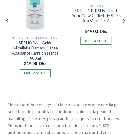
ANTI AGE
OLEHENRIKSEN – Find
Your Glow Coffret de Soins
à la Vitamine C
849,00
Dhs
NETTOYANT & DÉMAQUILLANT
LIRE LA SUITE
SEPHORA – Gelée
Micellaire Démaquillante
Apaisante Rafraîchissante
400ml
219,00
Dhs
LIRE LA SUITE
Notre boutique en ligne au Maroc vous propose une large
sélection de produits cosmétiques, soins de la peau et
maquillage issus des plus grandes marques internationales.
Nous mettons à votre disposition des produits 100%
authentiques pour sublimer votre peau au quotidien.