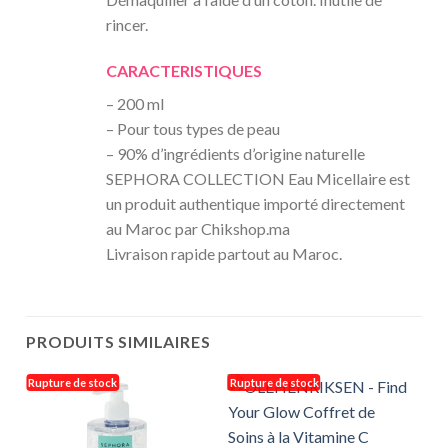
rincer.
CARACTERISTIQUES
– 200 ml
– Pour tous types de peau
– 90% d’ingrédients d’origine naturelle
SEPHORA COLLECTION Eau Micellaire est
un produit authentique importé directement
au Maroc par Chikshop.ma
Livraison rapide partout au Maroc.
PRODUITS SIMILAIRES
Rupture de stock
Rupture de stock