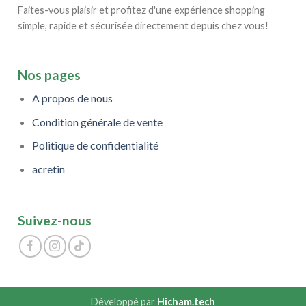
Faites-vous plaisir et profitez d'une expérience shopping
simple, rapide et sécurisée directement depuis chez vous!
Nos pages
A propos de nous
Condition générale de vente
Politique de confidentialité
acretin
Suivez-nous
Développé par
Hicham.tech