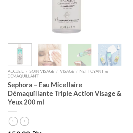
ACCUEIL
/
SOIN VISAGE
/
VISAGE
/
NETTOYANT &
DÉMAQUILLANT
Sephora – Eau Micellaire
Démaquillante Triple Action Visage &
Yeux 200 ml