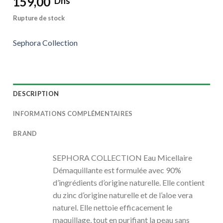
159,00
Dhs
Rupture de stock
Sephora Collection
DESCRIPTION
INFORMATIONS COMPLÉMENTAIRES
BRAND
SEPHORA COLLECTION Eau Micellaire
Démaquillante est formulée avec 90%
d’ingrédients d’origine naturelle. Elle contient
du zinc d’origine naturelle et de l’aloe vera
naturel. Elle nettoie efficacement le
maquillage, tout en purifiant la peau sans