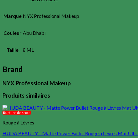
Marque
NYX Professional Makeup
Couleur
Abu Dhabi
Taille
8 ML
Brand
NYX Professional Makeup
Produits similaires
Rupture de stock
Rouge à Lèvres
HUDA BEAUTY – Matte Power Bullet Rouge à Lèvres Mat Ultra