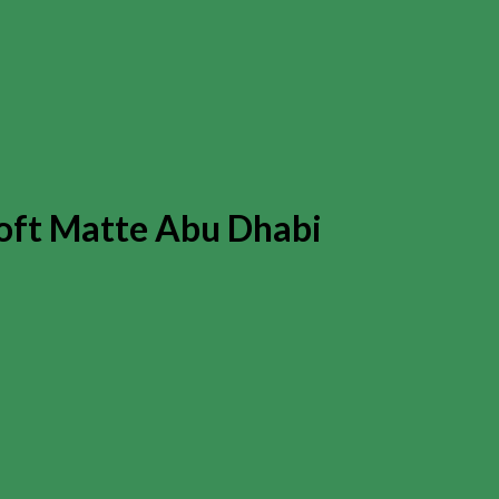
oft Matte Abu Dhabi