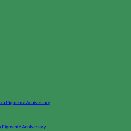
 Pigmenté Anniversary