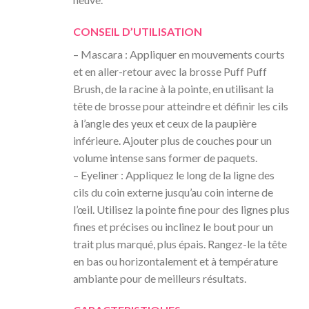
CONSEIL D’UTILISATION
– Mascara : Appliquer en mouvements courts
et en aller-retour avec la brosse Puff Puff
Brush, de la racine à la pointe, en utilisant la
tête de brosse pour atteindre et définir les cils
à l’angle des yeux et ceux de la paupière
inférieure. Ajouter plus de couches pour un
volume intense sans former de paquets.
– Eyeliner : Appliquez le long de la ligne des
cils du coin externe jusqu’au coin interne de
l’œil. Utilisez la pointe fine pour des lignes plus
fines et précises ou inclinez le bout pour un
trait plus marqué, plus épais. Rangez-le la tête
en bas ou horizontalement et à température
ambiante pour de meilleurs résultats.