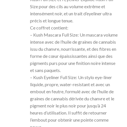
Size pour des cils au volume extrême et
intensément noir, et un trait d’eyeliner ultra
précis et longue tenue.
Ce coffret contient:
– Kush Mascara Full Size: Un mascara volume
intense avec de l’huile de graines de cannabis
issu du chanvre, nourrissante, et des fibres en
forme de cœur épaississantes ainsi que des
pigments purs pour une finition noire intense
et sans paquets.
– Kush Eyeliner Full Size: Un stylo eye-liner
liquide, propre, water-resistant et avec un
embout en feutre, formulé avec de l’huile de
graines de cannabis dérivée du chanvre et le
pigment noir le plus noir pour jusqu’à 24
heures d’utilisation. Il suffit de retourner
l’embout pour obtenir une pointe comme
neuve.