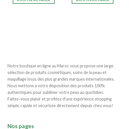
Notre boutique en ligne au Maroc vous propose une large
sélection de produits cosmétiques, soins de la peau et
maquillage issus des plus grandes marques internationales.
Nous mettons à votre disposition des produits 100%
authentiques pour sublimer votre peau au quotidien.
Faites-vous plaisir et profitez d'une expérience shopping
simple, rapide et sécurisée directement depuis chez vous!
Nos pages