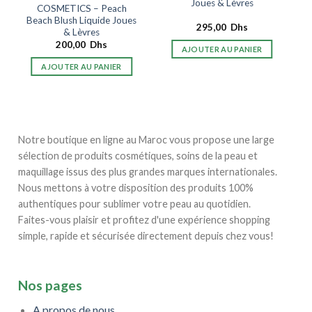
Joues & Lèvres
COSMETICS – Peach
Beach Blush Liquide Joues
295,00
Dhs
& Lèvres
200,00
Dhs
AJOUTER AU PANIER
AJOUTER AU PANIER
Notre boutique en ligne au Maroc vous propose une large
sélection de produits cosmétiques, soins de la peau et
maquillage issus des plus grandes marques internationales.
Nous mettons à votre disposition des produits 100%
authentiques pour sublimer votre peau au quotidien.
Faites-vous plaisir et profitez d'une expérience shopping
simple, rapide et sécurisée directement depuis chez vous!
Nos pages
A propos de nous