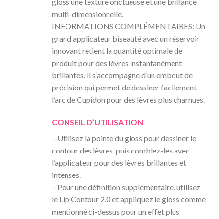
gloss une texture onctueuse et une brillance
multi-dimensionnelle.
INFORMATIONS COMPLÉMENTAIRES: Un
grand applicateur biseauté avec un réservoir
innovant retient la quantité optimale de
produit pour des lèvres instantanément
brillantes. Il s’accompagne d’un embout de
précision qui permet de dessiner facilement
l’arc de Cupidon pour des lèvres plus charnues.
CONSEIL D’UTILISATION
– Utilisez la pointe du gloss pour dessiner le
contour des lèvres, puis comblez-les avec
l’applicateur pour des lèvres brillantes et
intenses.
– Pour une définition supplémentaire, utilisez
le Lip Contour 2.0 et appliquez le gloss comme
mentionné ci-dessus pour un effet plus