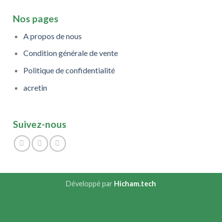
Nos pages
A propos de nous
Condition générale de vente
Politique de confidentialité
acretin
Suivez-nous
Développé par
Hicham.tech