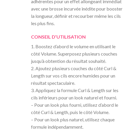
adhérentes pour un effet allongeant immédiat
avec une brosse incurvée inédite pour booster
la longueur, définir et recourber même les cils
les plus fins.
CONSEIL D’UTILISATION
1. Boostez d’abord le volume en utilisant le
côté Volume. Superposez plusieurs couches
jusqu’à obtention du résultat souhaité.
2. Ajoutez plusieurs couches du côté Curl &
Length sur vos cils encore humides pour un
résultat spectaculaire.
3. Appliquez la formule Curl & Length sur les
cils inférieurs pour un look naturel et fourni.
– Pour un look plus fourni, utilisez d’abord le
côté Curl & Length, puis le côté Volume.
– Pour un look plus naturel, utilisez chaque
formule indépendamment.