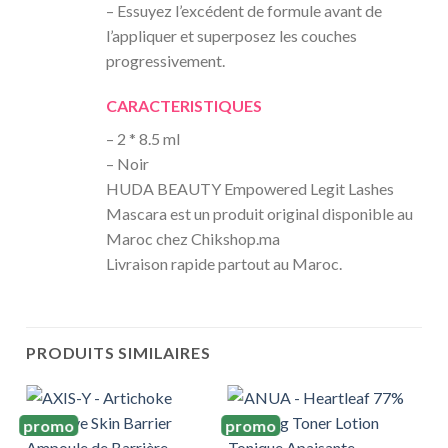
– Essuyez l’excédent de formule avant de
l’appliquer et superposez les couches
progressivement.
CARACTERISTIQUES
– 2 * 8.5 ml
– Noir
HUDA BEAUTY Empowered Legit Lashes
Mascara est un produit original disponible au
Maroc chez Chikshop.ma
Livraison rapide partout au Maroc.
PRODUITS SIMILAIRES
promo
promo