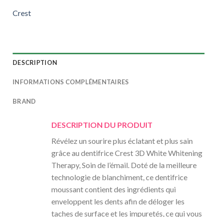
Crest
DESCRIPTION
INFORMATIONS COMPLÉMENTAIRES
BRAND
DESCRIPTION DU PRODUIT
Révélez un sourire plus éclatant et plus sain
grâce au dentifrice Crest 3D White Whitening
Therapy, Soin de l’émail. Doté de la meilleure
technologie de blanchiment, ce dentifrice
moussant contient des ingrédients qui
enveloppent les dents afin de déloger les
taches de surface et les impuretés, ce qui vous