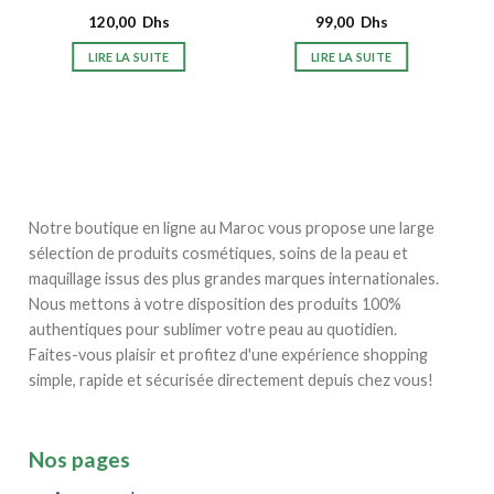
120,00
Dhs
99,00
Dhs
LIRE LA SUITE
LIRE LA SUITE
Notre boutique en ligne au Maroc vous propose une large
sélection de produits cosmétiques, soins de la peau et
maquillage issus des plus grandes marques internationales.
Nous mettons à votre disposition des produits 100%
authentiques pour sublimer votre peau au quotidien.
Faites-vous plaisir et profitez d'une expérience shopping
simple, rapide et sécurisée directement depuis chez vous!
Nos pages