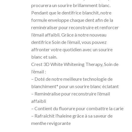
procurera un sourire brillamment blanc.
Pendant que le dentifrice blanchit, notre
formule enveloppe chaque dent afin de la
reminéraliser pour reconstruire et renforcer
l’émail affaibli. Grâce à notre nouveau
dentifrice Soin de l’émail, vous pouvez
affronter votre quotidien avec un sourire
blanc et sain.
Crest 3D White Whitening Therapy, Soin de
l’émail :
– Doté de notre meilleure technologie de
blanchiment* pour un sourire blanc éclatant
– Reminéralise pour reconstruire l’émail
affaibli
– Contient du fluorure pour combattre la carie
– Rafraîchit l’haleine grâce à sa saveur de
menthe revigorante