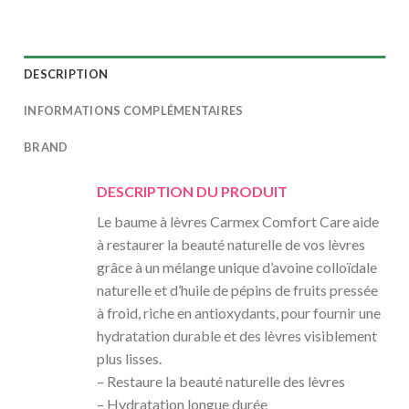
DESCRIPTION
INFORMATIONS COMPLÉMENTAIRES
BRAND
DESCRIPTION DU PRODUIT
Le baume à lèvres Carmex Comfort Care aide
à restaurer la beauté naturelle de vos lèvres
grâce à un mélange unique d’avoine colloïdale
naturelle et d’huile de pépins de fruits pressée
à froid, riche en antioxydants, pour fournir une
hydratation durable et des lèvres visiblement
plus lisses.
– Restaure la beauté naturelle des lèvres
– Hydratation longue durée