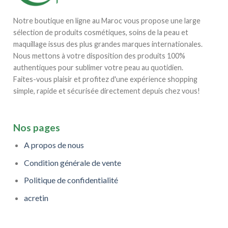
Notre boutique en ligne au Maroc vous propose une large
sélection de produits cosmétiques, soins de la peau et
maquillage issus des plus grandes marques internationales.
Nous mettons à votre disposition des produits 100%
authentiques pour sublimer votre peau au quotidien.
Faites-vous plaisir et profitez d'une expérience shopping
simple, rapide et sécurisée directement depuis chez vous!
Nos pages
A propos de nous
Condition générale de vente
Politique de confidentialité
acretin