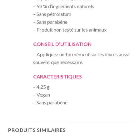
– 93 % d’ingrédients naturels
– Sans pétrolatum
– Sans parabène
– Produit non testé sur les animaux
CONSEIL D’UTILISATION
– Appliquez uniformément sur les lèvres aussi
souvent que nécessaire.
CARACTERISTIQUES
– 4.25 g
– Vegan
– Sans parabène
PRODUITS SIMILAIRES