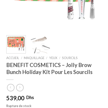
ACCUEIL
/
MAQUILLAGE
/
YEUX
/
SOURCILS
BENEFIT COSMETICS – Jolly Brow
Bunch Holiday Kit Pour Les Sourcils
539,00
Dhs
Rupture de stock