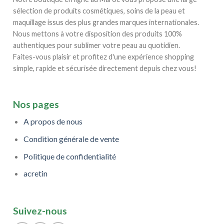
sélection de produits cosmétiques, soins de la peau et
maquillage issus des plus grandes marques internationales.
Nous mettons à votre disposition des produits 100%
authentiques pour sublimer votre peau au quotidien.
Faites-vous plaisir et profitez d'une expérience shopping
simple, rapide et sécurisée directement depuis chez vous!
Nos pages
A propos de nous
Condition générale de vente
Politique de confidentialité
acretin
Suivez-nous