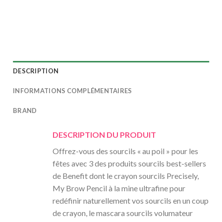
DESCRIPTION
INFORMATIONS COMPLÉMENTAIRES
BRAND
DESCRIPTION DU PRODUIT
Offrez-vous des sourcils « au poil » pour les
fêtes avec 3 des produits sourcils best-sellers
de Benefit dont le crayon sourcils Precisely,
My Brow Pencil à la mine ultrafine pour
redéfinir naturellement vos sourcils en un coup
de crayon, le mascara sourcils volumateur