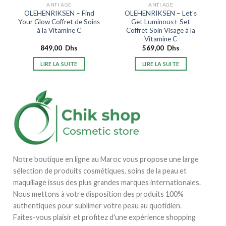
ANTI AGE
ANTI AGE
OLEHENRIKSEN – Find
OLEHENRIKSEN – Let’s
Your Glow Coffret de Soins
Get Luminous+ Set
à la Vitamine C
Coffret Soin Visage à la
Vitamine C
849,00
Dhs
569,00
Dhs
LIRE LA SUITE
LIRE LA SUITE
Notre boutique en ligne au Maroc vous propose une large
sélection de produits cosmétiques, soins de la peau et
maquillage issus des plus grandes marques internationales.
Nous mettons à votre disposition des produits 100%
authentiques pour sublimer votre peau au quotidien.
Faites-vous plaisir et profitez d'une expérience shopping