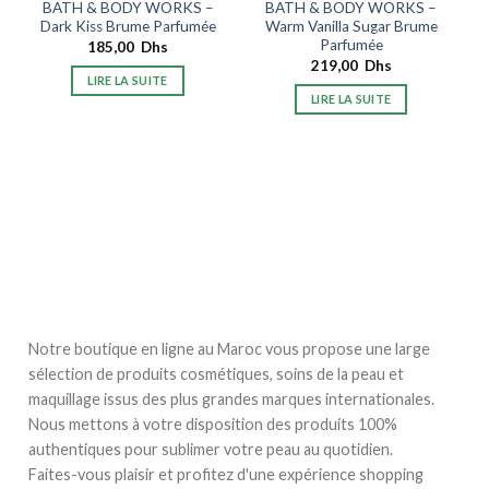
BATH & BODY WORKS –
BATH & BODY WORKS –
Dark Kiss Brume Parfumée
Warm Vanilla Sugar Brume
Parfumée
185,00
Dhs
219,00
Dhs
LIRE LA SUITE
LIRE LA SUITE
Notre boutique en ligne au Maroc vous propose une large
sélection de produits cosmétiques, soins de la peau et
maquillage issus des plus grandes marques internationales.
Nous mettons à votre disposition des produits 100%
authentiques pour sublimer votre peau au quotidien.
Faites-vous plaisir et profitez d'une expérience shopping