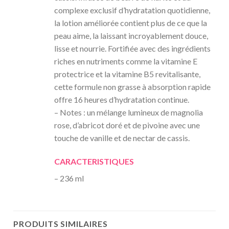
complexe exclusif d’hydratation quotidienne,
la lotion améliorée contient plus de ce que la
peau aime, la laissant incroyablement douce,
lisse et nourrie. Fortifiée avec des ingrédients
riches en nutriments comme la vitamine E
protectrice et la vitamine B5 revitalisante,
cette formule non grasse à absorption rapide
offre 16 heures d’hydratation continue.
– Notes : un mélange lumineux de magnolia
rose, d’abricot doré et de pivoine avec une
touche de vanille et de nectar de cassis.
CARACTERISTIQUES
– 236 ml
PRODUITS SIMILAIRES