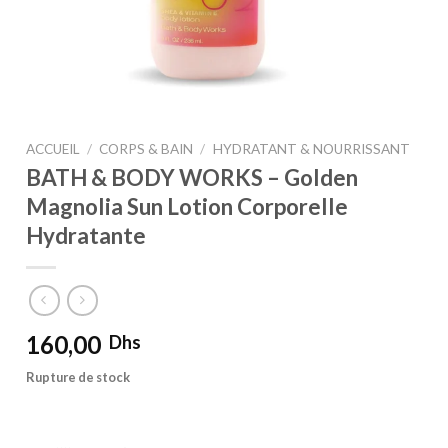
ACCUEIL
/
CORPS & BAIN
/
HYDRATANT & NOURRISSANT
BATH & BODY WORKS – Golden
Magnolia Sun Lotion Corporelle
Hydratante
160,00
Dhs
Rupture de stock