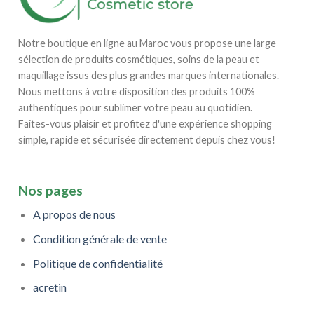
Notre boutique en ligne au Maroc vous propose une large
sélection de produits cosmétiques, soins de la peau et
maquillage issus des plus grandes marques internationales.
Nous mettons à votre disposition des produits 100%
authentiques pour sublimer votre peau au quotidien.
Faites-vous plaisir et profitez d'une expérience shopping
simple, rapide et sécurisée directement depuis chez vous!
Nos pages
A propos de nous
Condition générale de vente
Politique de confidentialité
acretin