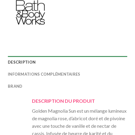
DESCRIPTION
INFORMATIONS COMPLÉMENTAIRES
BRAND
DESCRIPTION DU PRODUIT
Golden Magnolia Sun est un mélange lumineux
de magnolia rose, d’abricot doré et de pivoine
avec une touche de vanille et de nectar de
cassis. Infusée de beurre de karité et du