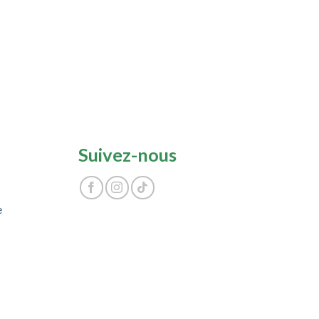
Suivez-nous
e