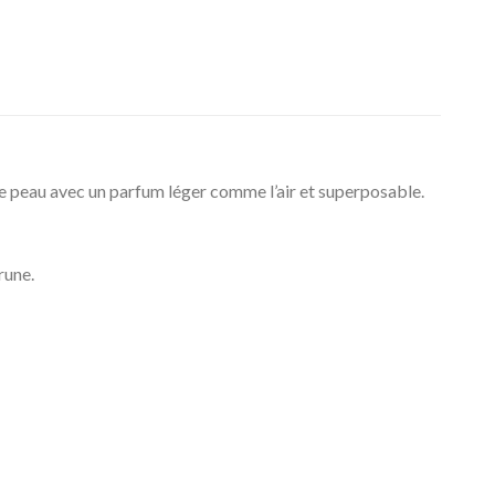
peau avec un parfum léger comme l’air et superposable.
rune.