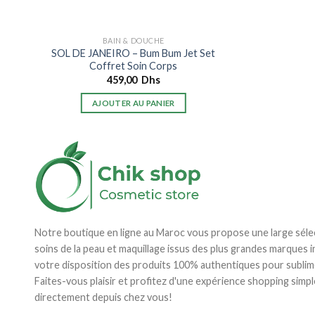
BAIN & DOUCHE
SOL DE JANEIRO – Bum Bum Jet Set
Coffret Soin Corps
459,00
Dhs
AJOUTER AU PANIER
Notre boutique en ligne au Maroc vous propose une large séle
soins de la peau et maquillage issus des plus grandes marques 
votre disposition des produits 100% authentiques pour sublim
Faites-vous plaisir et profitez d'une expérience shopping simpl
directement depuis chez vous!