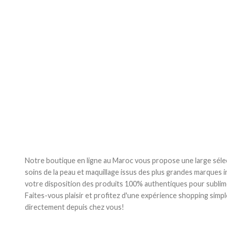
Notre boutique en ligne au Maroc vous propose une large séle
soins de la peau et maquillage issus des plus grandes marques 
votre disposition des produits 100% authentiques pour sublim
Faites-vous plaisir et profitez d'une expérience shopping simpl
directement depuis chez vous!