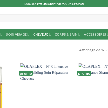
Livraison gratuite à partir de 900 Dhs d'achat!
SOIN VISAGE
CHEVEUX
CORPS & BAIN
ACCESSOIRES
Affichage de 16–3
promo
promo