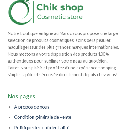
Notre boutique en ligne au Maroc vous propose une large
sélection de produits cosmétiques, soins de la peau et
maquillage issus des plus grandes marques internationales.
Nous mettons à votre disposition des produits 100%
authentiques pour sublimer votre peau au quotidien.
Faites-vous plaisir et profitez d'une expérience shopping
simple, rapide et sécurisée directement depuis chez vous!
Nos pages
A propos de nous
Condition générale de vente
Politique de confidentialité