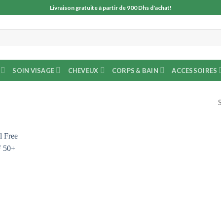
Livraison gratuite à partir de 900 Dhs d'achat!
SOIN VISAGE
CHEVEUX
CORPS & BAIN
ACCESSOIRES