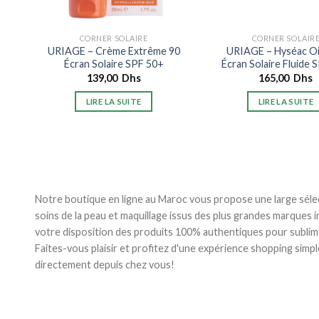
CORNER SOLAIRE
CORNER SOLAIR
URIAGE – Crème Extrême 90
URIAGE – Hyséac Oi
Écran Solaire SPF 50+
Écran Solaire Fluide 
139,00
Dhs
165,00
Dhs
LIRE LA SUITE
LIRE LA SUITE
Notre boutique en ligne au Maroc vous propose une large séle
soins de la peau et maquillage issus des plus grandes marques 
votre disposition des produits 100% authentiques pour sublim
Faites-vous plaisir et profitez d'une expérience shopping simpl
directement depuis chez vous!