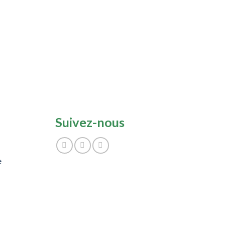
Suivez-nous
e