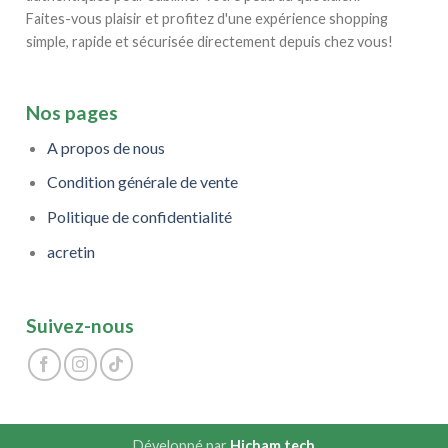
Faites-vous plaisir et profitez d'une expérience shopping
simple, rapide et sécurisée directement depuis chez vous!
Nos pages
A propos de nous
Condition générale de vente
Politique de confidentialité
acretin
Suivez-nous
Développé par
Hicham.tech