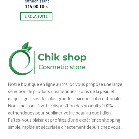
Rafraîchissant
115,00
Dhs
LIRE LA SUITE
Notre boutique en ligne au Maroc vous propose une large
sélection de produits cosmétiques, soins de la peau et
maquillage issus des plus grandes marques internationales.
Nous mettons à votre disposition des produits 100%
authentiques pour sublimer votre peau au quotidien.
Faites-vous plaisir et profitez d'une expérience shopping
simple, rapide et sécurisée directement depuis chez vous!