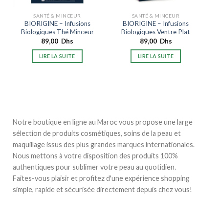
SANTÉ & MINCEUR
SANTÉ & MINCEUR
BIORIGINE – Infusions
BIORIGINE – Infusions
Biologiques Thé Minceur
Biologiques Ventre Plat
89,00
Dhs
89,00
Dhs
LIRE LA SUITE
LIRE LA SUITE
Notre boutique en ligne au Maroc vous propose une large
sélection de produits cosmétiques, soins de la peau et
maquillage issus des plus grandes marques internationales.
Nous mettons à votre disposition des produits 100%
authentiques pour sublimer votre peau au quotidien.
Faites-vous plaisir et profitez d'une expérience shopping
simple, rapide et sécurisée directement depuis chez vous!